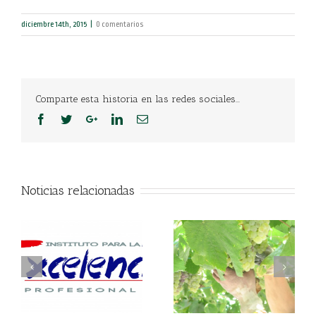
diciembre 14th, 2015
|
0 comentarios
Comparte esta historia en las redes sociales...
Noticias relacionadas