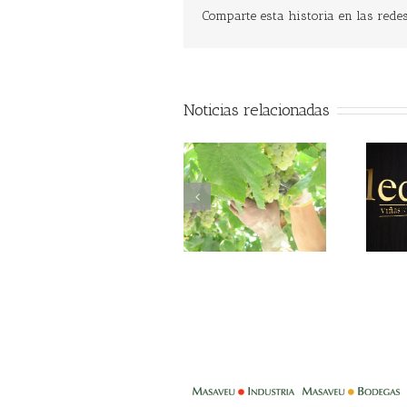
Comparte esta historia en las redes 
Noticias relacionadas
-