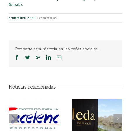
González.
octubre 10th, 2016
|
0 comentarios
Comparte esta historia en las redes sociales...
Noticias relacionadas