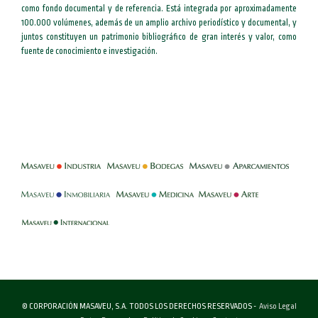
como fondo documental y de referencia. Está integrada por aproximadamente
100.000 volúmenes, además de un amplio archivo periodístico y documental, y
juntos constituyen un patrimonio bibliográfico de gran interés y valor, como
fuente de conocimiento e investigación.
-
-
-
-
-
-
© CORPORACIÓN MASAVEU, S.A. TODOS LOS DERECHOS RESERVADOS -
Aviso Legal