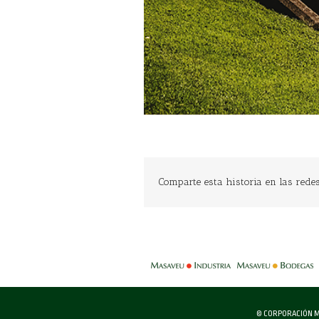
Comparte esta historia en las redes 
-
© CORPORACIÓN M