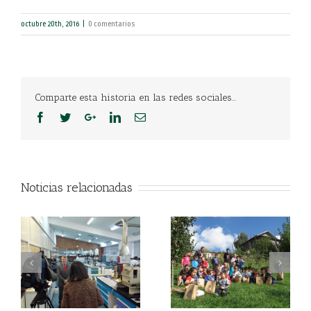
octubre 20th, 2016
|
0 comentarios
Comparte esta historia en las redes sociales...
Noticias relacionadas