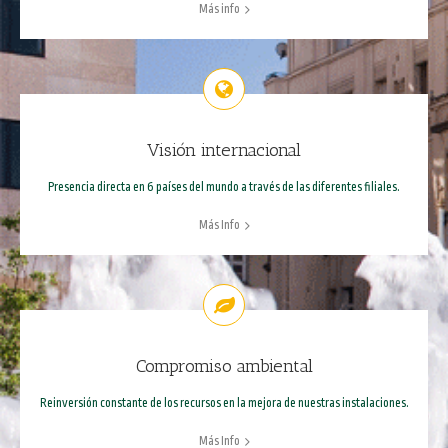
Más info
Visión internacional
Presencia directa en 6 países del mundo a través de las diferentes filiales.
Más Info
Compromiso ambiental
Reinversión constante de los recursos en la mejora de nuestras instalaciones.
Más Info