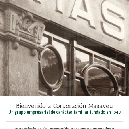
Bienvenido a Corporación Masaveu
Un grupo empresarial de carácter familiar fundado en 1840