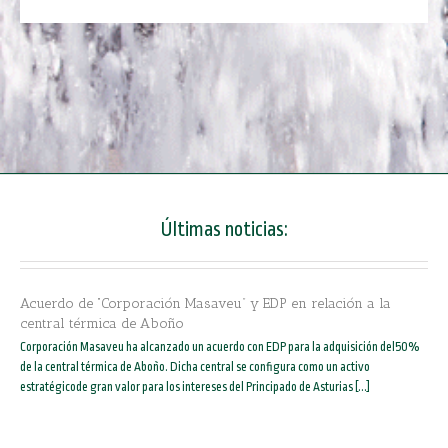
Últimas noticias:
Acuerdo de “Corporación Masaveu” y EDP en relación a la
central térmica de Aboño
Corporación Masaveu ha alcanzado un acuerdo con EDP para la adquisición del50%
de la central térmica de Aboño. Dicha central se configura como un activo
estratégicode gran valor para los intereses del Principado de Asturias [...]