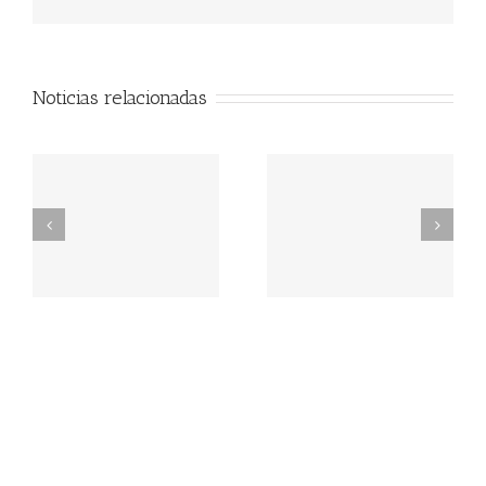
Noticias relacionadas